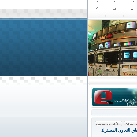
اق التعاون المشترك