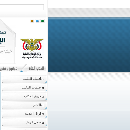
أقسام المكتب
خدمات المكتب
فروع المكتب
الاخبار
اوائل اعلامية
سجل الزوار