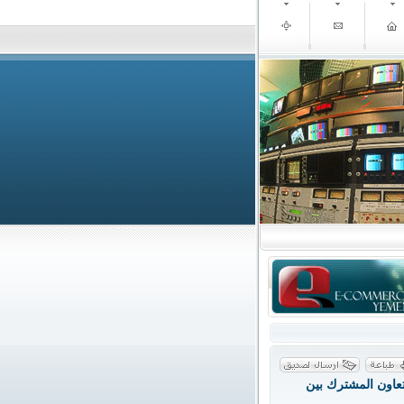
تعاون المشترك بين