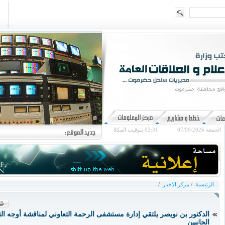
الجمعة 07/08/2026
02:31
بتوقيت المكلا
الرئيسية
/
مركز الاخبار
/
الدكتور بن نويصر يلتقي إدارة مستشفى الرحمة التعاوني لمناقشة أوجه ال
الجانبين