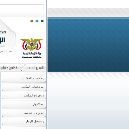
أقسام المكتب
خدمات المكتب
فروع المكتب
الاخبار
اوائل اعلامية
سجل الزوار